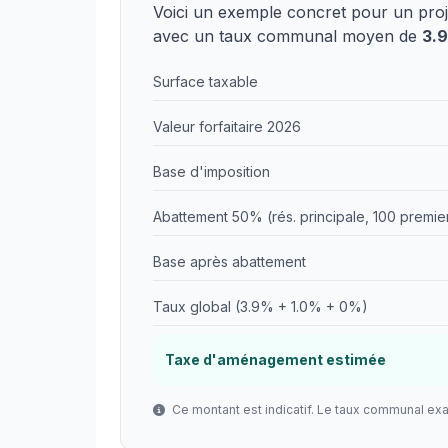
Voici un exemple concret pour un pro
avec un taux communal moyen de
3.
Surface taxable
Valeur forfaitaire 2026
Base d'imposition
Abattement 50% (rés. principale, 100 premie
Base après abattement
Taux global (3.9% + 1.0% + 0%)
Taxe d'aménagement estimée
Ce montant est indicatif. Le taux communal ex