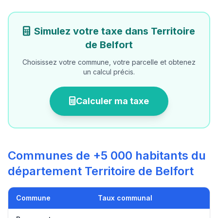
Simulez votre taxe dans Territoire
de Belfort
Choisissez votre commune, votre parcelle et obtenez
un calcul précis.
Calculer ma taxe
Communes de +5 000 habitants du
département Territoire de Belfort
Commune
Taux communal