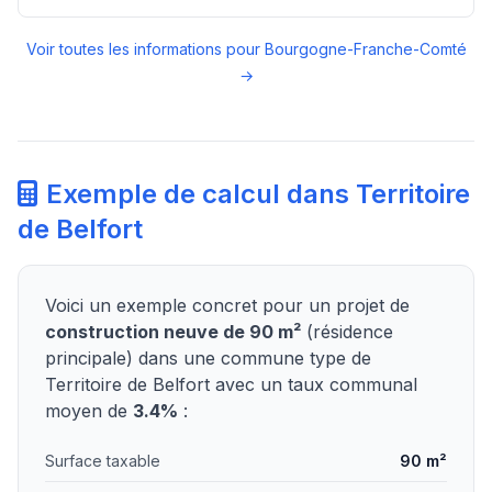
Voir toutes les informations pour Bourgogne-Franche-Comté
→
Exemple de calcul dans Territoire
de Belfort
Voici un exemple concret pour un projet de
construction neuve de 90 m²
(résidence
principale) dans une commune type de
Territoire de Belfort avec un taux communal
moyen de
3.4%
:
Surface taxable
90 m²