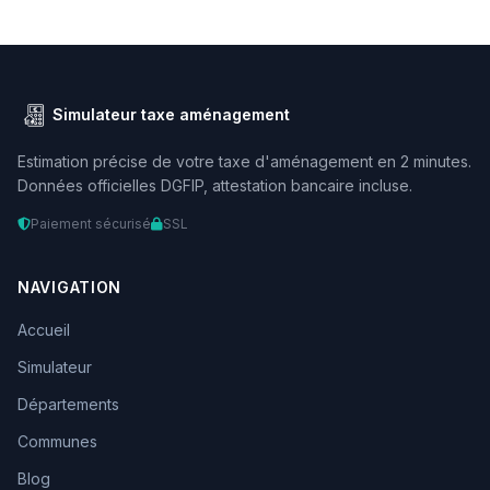
Simulateur taxe aménagement
Estimation précise de votre taxe d'aménagement en 2 minutes.
Données officielles DGFIP, attestation bancaire incluse.
Paiement sécurisé
SSL
NAVIGATION
Accueil
Simulateur
Départements
Communes
Blog