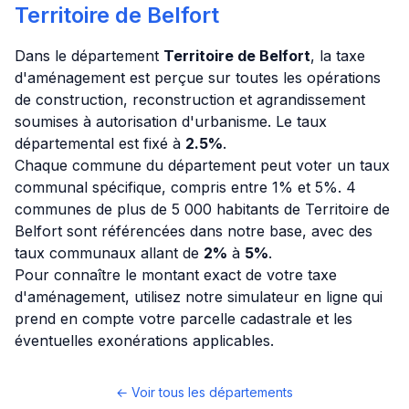
Territoire de Belfort
Dans le département
Territoire de Belfort
, la taxe
d'aménagement est perçue sur toutes les opérations
de construction, reconstruction et agrandissement
soumises à autorisation d'urbanisme. Le taux
départemental est fixé à
2.5%
.
Chaque commune du département peut voter un taux
communal spécifique, compris entre 1% et 5%. 4
communes de plus de 5 000 habitants de Territoire de
Belfort sont référencées dans notre base, avec des
taux communaux allant de
2%
à
5%
.
Pour connaître le montant exact de votre taxe
d'aménagement, utilisez notre simulateur en ligne qui
prend en compte votre parcelle cadastrale et les
éventuelles exonérations applicables.
← Voir tous les départements