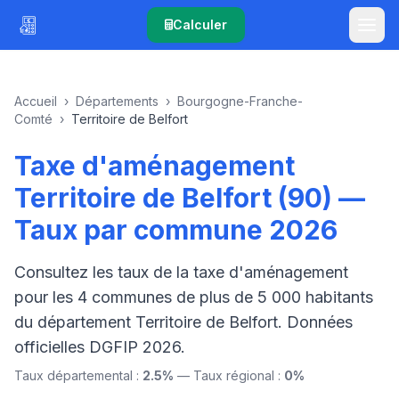
Calculer
Accueil
›
Départements
›
Bourgogne-Franche-
Comté
›
Territoire de Belfort
Taxe d'aménagement
Territoire de Belfort (90) —
Taux par commune 2026
Consultez les taux de la taxe d'aménagement
pour les 4 communes de plus de 5 000 habitants
du département Territoire de Belfort. Données
officielles DGFIP 2026.
Taux départemental :
2.5%
— Taux régional :
0%