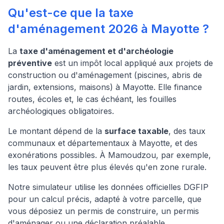
Qu'est-ce que la taxe
d'aménagement 2026 à Mayotte ?
La
taxe d'aménagement et d'archéologie
préventive
est un impôt local appliqué aux projets de
construction ou d'aménagement (piscines, abris de
jardin, extensions, maisons) à Mayotte. Elle finance
routes, écoles et, le cas échéant, les fouilles
archéologiques obligatoires.
Le montant dépend de la
surface taxable
, des taux
communaux et départementaux à Mayotte, et des
exonérations possibles. À Mamoudzou, par exemple,
les taux peuvent être plus élevés qu'en zone rurale.
Notre simulateur utilise les données officielles DGFIP
pour un calcul précis, adapté à votre parcelle, que
vous déposiez un permis de construire, un permis
d'aménager ou une déclaration préalable.