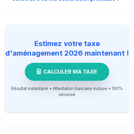
Estimez votre taxe
d'aménagement 2026 maintenant !
CALCULER MA TAXE
Résultat instantané • Attestation bancaire incluse • 100%
sécurisé