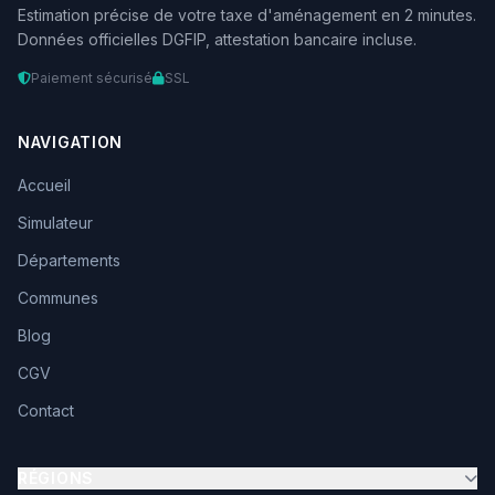
Estimation précise de votre taxe d'aménagement en 2 minutes.
Données officielles DGFIP, attestation bancaire incluse.
Paiement sécurisé
SSL
NAVIGATION
Accueil
Simulateur
Départements
Communes
Blog
CGV
Contact
RÉGIONS