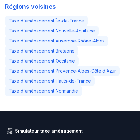
Régions voisines
Taxe d'aménagement Île-de-France
Taxe d'aménagement Nouvelle-Aquitaine
Taxe d'aménagement Auvergne-Rhône-Alpes
Taxe d'aménagement Bretagne
Taxe d'aménagement Occitanie
Taxe d'aménagement Provence-Alpes-Côte d'Azur
Taxe d'aménagement Hauts-de-France
Taxe d'aménagement Normandie
Simulateur taxe aménagement