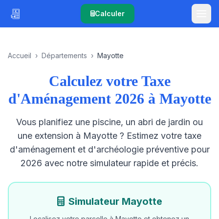
Calculer
Accueil
›
Départements
›
Mayotte
Calculez votre Taxe
d'Aménagement 2026 à Mayotte
Vous planifiez une piscine, un abri de jardin ou
une extension à Mayotte ? Estimez votre taxe
d'aménagement et d'archéologie préventive pour
2026 avec notre simulateur rapide et précis.
Simulateur Mayotte
Localisez votre parcelle à Mayotte et obtenez un