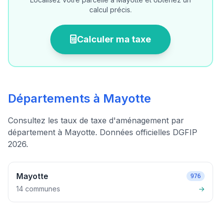
calcul précis.
Calculer ma taxe
Départements à Mayotte
Consultez les taux de taxe d'aménagement par
département à Mayotte. Données officielles DGFIP
2026.
Mayotte
976
14 communes
→