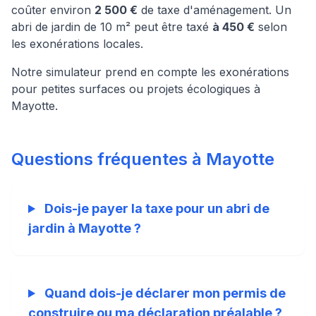
coûter environ
2 500 €
de taxe d'aménagement. Un
abri de jardin de 10 m² peut être taxé
à 450 €
selon
les exonérations locales.
Notre simulateur prend en compte les exonérations
pour petites surfaces ou projets écologiques à
Mayotte.
Questions fréquentes à Mayotte
Dois-je payer la taxe pour un abri de
jardin à Mayotte ?
Quand dois-je déclarer mon permis de
construire ou ma déclaration préalable ?