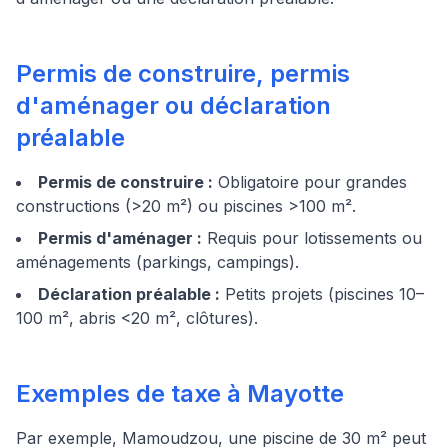
Permis de construire, permis
d'aménager ou déclaration
préalable
Permis de construire :
Obligatoire pour grandes
constructions (>20 m²) ou piscines >100 m².
Permis d'aménager :
Requis pour lotissements ou
aménagements (parkings, campings).
Déclaration préalable :
Petits projets (piscines 10–
100 m², abris <20 m², clôtures).
Exemples de taxe à Mayotte
Par exemple, Mamoudzou, une piscine de 30 m² peut