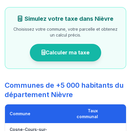
Simulez votre taxe dans Nièvre
Choisissez votre commune, votre parcelle et obtenez
un calcul précis.
Calculer ma taxe
Communes de +5 000 habitants du
département Nièvre
Taux
Commune
communal
Cosne-Cours-sur-