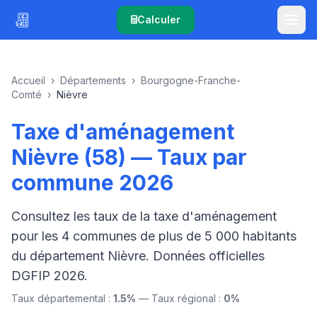
Calculer
Accueil
›
Départements
›
Bourgogne-Franche-
Comté
›
Nièvre
Taxe d'aménagement
Nièvre (58) — Taux par
commune 2026
Consultez les taux de la taxe d'aménagement
pour les 4 communes de plus de 5 000 habitants
du département Nièvre. Données officielles
DGFIP 2026.
Taux départemental :
1.5%
— Taux régional :
0%