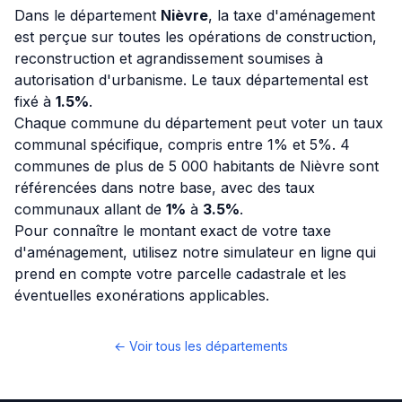
Dans le département
Nièvre
, la taxe d'aménagement
est perçue sur toutes les opérations de construction,
reconstruction et agrandissement soumises à
autorisation d'urbanisme. Le taux départemental est
fixé à
1.5%
.
Chaque commune du département peut voter un taux
communal spécifique, compris entre 1% et 5%. 4
communes de plus de 5 000 habitants de Nièvre sont
référencées dans notre base, avec des taux
communaux allant de
1%
à
3.5%
.
Pour connaître le montant exact de votre taxe
d'aménagement, utilisez notre simulateur en ligne qui
prend en compte votre parcelle cadastrale et les
éventuelles exonérations applicables.
← Voir tous les départements