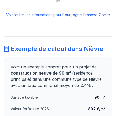
89
Voir toutes les informations pour Bourgogne-Franche-Comté
→
Exemple de calcul dans Nièvre
Voici un exemple concret pour un projet de
construction neuve de 90 m²
(résidence
principale) dans une commune type de Nièvre
avec un taux communal moyen de
2.4%
:
Surface taxable
90 m²
Valeur forfaitaire 2026
892 €/m²