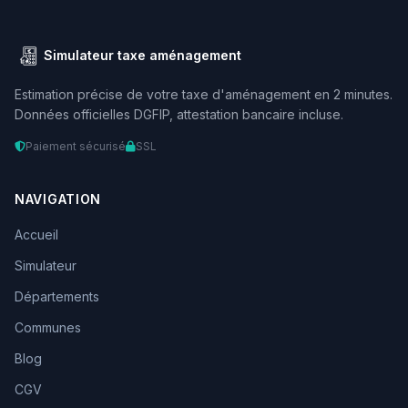
Simulateur taxe aménagement
Estimation précise de votre taxe d'aménagement en 2 minutes.
Données officielles DGFIP, attestation bancaire incluse.
Paiement sécurisé
SSL
NAVIGATION
Accueil
Simulateur
Départements
Communes
Blog
CGV