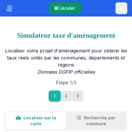
Calculer
Simulateur taxe d'aménagement
Localiser votre projet d'aménagement pour obtenir les
taux réels votés par les communes, départements et
régions
Données DGFIP officielles
Étape 1/3
1
2
3
Localiser sur la
Recherche par
carte
commune