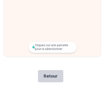
Cliquez sur une parcelle
pour la sélectionner
Retour