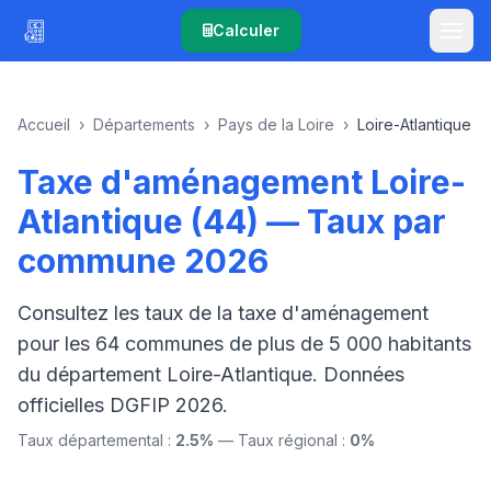
Calculer
Accueil
›
Départements
›
Pays de la Loire
›
Loire-Atlantique
Taxe d'aménagement Loire-
Atlantique (44) — Taux par
commune 2026
Consultez les taux de la taxe d'aménagement
pour les 64 communes de plus de 5 000 habitants
du département Loire-Atlantique. Données
officielles DGFIP 2026.
Taux départemental :
2.5%
— Taux régional :
0%