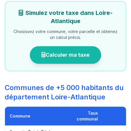
Simulez votre taxe dans Loire-
Atlantique
Choisissez votre commune, votre parcelle et obtenez
un calcul précis.
Calculer ma taxe
Communes de +5 000 habitants du
département Loire-Atlantique
Taux
Commune
communal