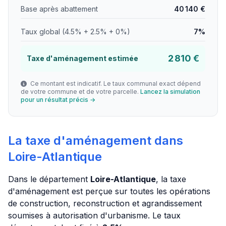
Base après abattement
40 140 €
Taux global (4.5% + 2.5% + 0%)
7%
2 810 €
Taxe d'aménagement estimée
Ce montant est indicatif. Le taux communal exact dépend
de votre commune et de votre parcelle.
Lancez la simulation
pour un résultat précis →
La taxe d'aménagement dans
Loire-Atlantique
Dans le département
Loire-Atlantique
, la taxe
d'aménagement est perçue sur toutes les opérations
de construction, reconstruction et agrandissement
soumises à autorisation d'urbanisme. Le taux