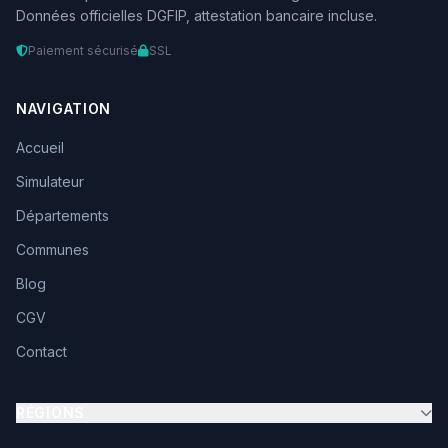
Données officielles DGFIP, attestation bancaire incluse.
Paiement sécurisé
SSL
NAVIGATION
Accueil
Simulateur
Départements
Communes
Blog
CGV
Contact
RÉGIONS