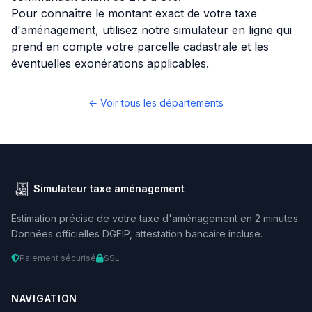
Pour connaître le montant exact de votre taxe
d'aménagement, utilisez notre simulateur en ligne qui
prend en compte votre parcelle cadastrale et les
éventuelles exonérations applicables.
← Voir tous les départements
Simulateur taxe aménagement
Estimation précise de votre taxe d'aménagement en 2 minutes.
Données officielles DGFIP, attestation bancaire incluse.
Paiement sécurisé
SSL
NAVIGATION