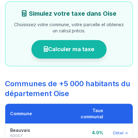
Simulez votre taxe dans Oise
Choisissez votre commune, votre parcelle et obtenez
un calcul précis.
Calculer ma taxe
Communes de +5 000 habitants du
département Oise
Taux
Commune
communal
Beauvais
4.0%
Détail →
60057