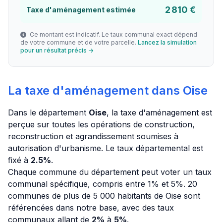
2 810 €
Taxe d'aménagement estimée
Ce montant est indicatif. Le taux communal exact dépend
de votre commune et de votre parcelle.
Lancez la simulation
pour un résultat précis →
La taxe d'aménagement dans Oise
Dans le département
Oise
, la taxe d'aménagement est
perçue sur toutes les opérations de construction,
reconstruction et agrandissement soumises à
autorisation d'urbanisme. Le taux départemental est
fixé à
2.5%
.
Chaque commune du département peut voter un taux
communal spécifique, compris entre 1% et 5%. 20
communes de plus de 5 000 habitants de Oise sont
référencées dans notre base, avec des taux
communaux allant de
2%
à
5%
.