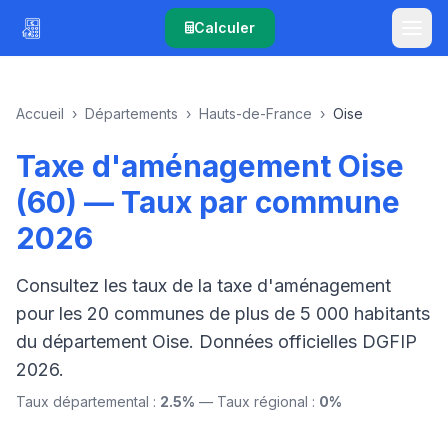
Calculer
Accueil
›
Départements
›
Hauts-de-France
›
Oise
Taxe d'aménagement Oise
(60) — Taux par commune
2026
Consultez les taux de la taxe d'aménagement
pour les 20 communes de plus de 5 000 habitants
du département Oise. Données officielles DGFIP
2026.
Taux départemental :
2.5%
— Taux régional :
0%