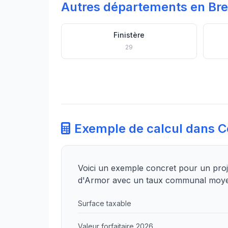
Autres départements en Br
Finistère
29
Exemple de calcul dans 
Voici un exemple concret pour un pro
d'Armor avec un taux communal moy
Surface taxable
Valeur forfaitaire 2026