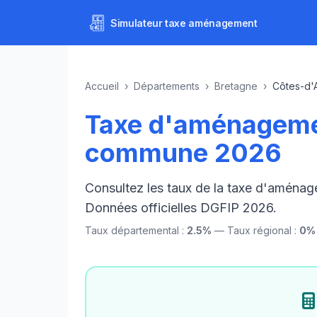
Simulateur
taxe aménagement
Accueil
›
Départements
›
Bretagne
›
Côtes-d'
Taxe d'aménageme
commune 2026
Consultez les taux de la taxe d'aména
Données officielles DGFIP 2026.
Taux départemental :
2.5%
— Taux régional :
0%