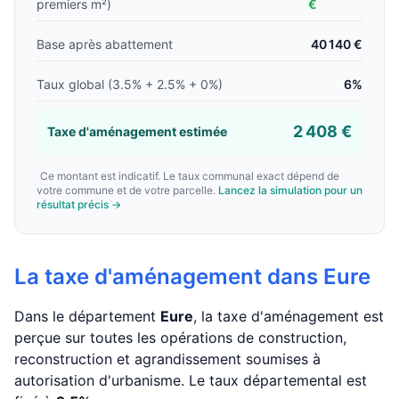
premiers m²)
€
Base après abattement
40 140 €
Taux global (3.5% + 2.5% + 0%)
6%
2 408 €
Taxe d'aménagement estimée
Ce montant est indicatif. Le taux communal exact dépend de
votre commune et de votre parcelle.
Lancez la simulation pour un
résultat précis →
La taxe d'aménagement dans Eure
Dans le département
Eure
, la taxe d'aménagement est
perçue sur toutes les opérations de construction,
reconstruction et agrandissement soumises à
autorisation d'urbanisme. Le taux départemental est