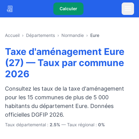
Calculer
Accueil
›
Départements
›
Normandie
›
Eure
Taxe d'aménagement Eure
(27) — Taux par commune
2026
Consultez les taux de la taxe d'aménagement
pour les 15 communes de plus de 5 000
habitants du département Eure. Données
officielles DGFIP 2026.
Taux départemental :
2.5%
— Taux régional :
0%