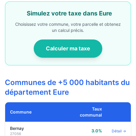
Simulez votre taxe dans Eure
Choisissez votre commune, votre parcelle et obtenez
un calcul précis.
Calculer ma taxe
Communes de +5 000 habitants du
département Eure
Taux
Commune
communal
Bernay
3.0%
Détail →
27056