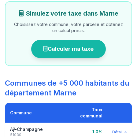
Simulez votre taxe dans Marne
Choisissez votre commune, votre parcelle et obtenez
un calcul précis.
Calculer ma taxe
Communes de +5 000 habitants du
département Marne
Taux
Commune
communal
Aÿ-Champagne
1.0%
Détail →
51030