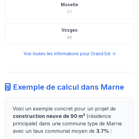
Moselle
57
Vosges
88
Voir toutes les informations pour Grand Est →
Exemple de calcul dans Marne
Voici un exemple concret pour un projet de
construction neuve de 90 m²
(résidence
principale) dans une commune type de Marne
avec un taux communal moyen de
3.7%
: