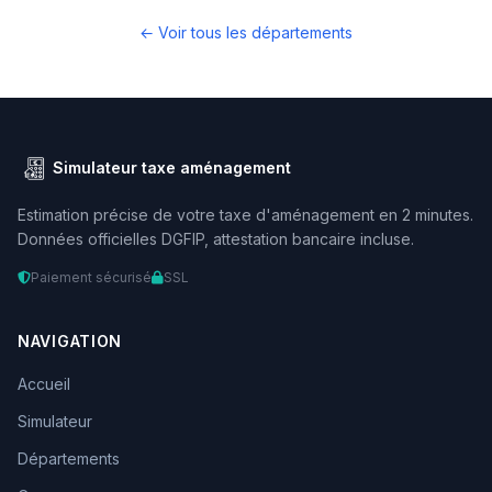
← Voir tous les départements
Simulateur taxe aménagement
Estimation précise de votre taxe d'aménagement en 2 minutes.
Données officielles DGFIP, attestation bancaire incluse.
Paiement sécurisé
SSL
NAVIGATION
Accueil
Simulateur
Départements