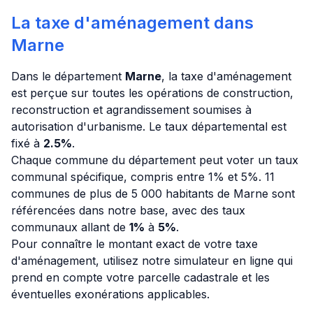
La taxe d'aménagement dans
Marne
Dans le département
Marne
, la taxe d'aménagement
est perçue sur toutes les opérations de construction,
reconstruction et agrandissement soumises à
autorisation d'urbanisme. Le taux départemental est
fixé à
2.5%
.
Chaque commune du département peut voter un taux
communal spécifique, compris entre 1% et 5%. 11
communes de plus de 5 000 habitants de Marne sont
référencées dans notre base, avec des taux
communaux allant de
1%
à
5%
.
Pour connaître le montant exact de votre taxe
d'aménagement, utilisez notre simulateur en ligne qui
prend en compte votre parcelle cadastrale et les
éventuelles exonérations applicables.