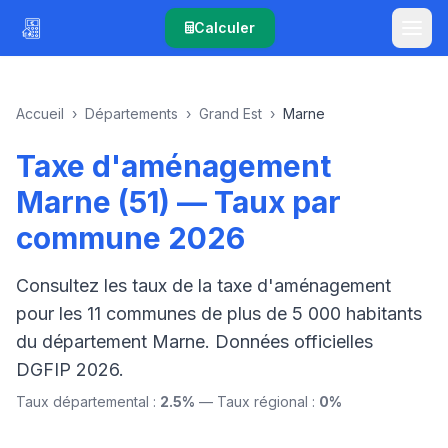
Calculer
Accueil
›
Départements
›
Grand Est
›
Marne
Taxe d'aménagement
Marne (51) — Taux par
commune 2026
Consultez les taux de la taxe d'aménagement
pour les 11 communes de plus de 5 000 habitants
du département Marne. Données officielles
DGFIP 2026.
Taux départemental :
2.5%
— Taux régional :
0%