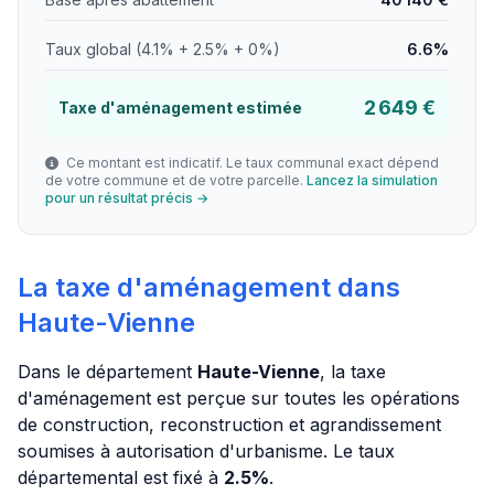
Taux global (4.1% + 2.5% + 0%)
6.6%
2 649 €
Taxe d'aménagement estimée
Ce montant est indicatif. Le taux communal exact dépend
de votre commune et de votre parcelle.
Lancez la simulation
pour un résultat précis →
La taxe d'aménagement dans
Haute-Vienne
Dans le département
Haute-Vienne
, la taxe
d'aménagement est perçue sur toutes les opérations
de construction, reconstruction et agrandissement
soumises à autorisation d'urbanisme. Le taux
départemental est fixé à
2.5%
.