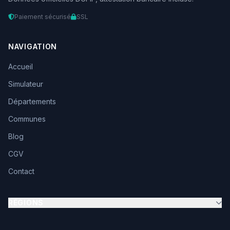
Paiement sécurisé
SSL
NAVIGATION
Accueil
Simulateur
Départements
Communes
Blog
CGV
Contact
RÉGIONS