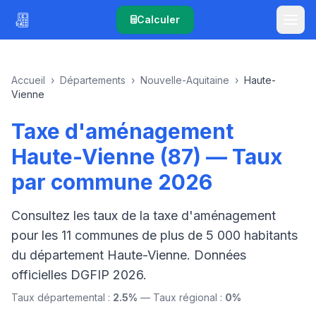
Calculer
Accueil
›
Départements
›
Nouvelle-Aquitaine
›
Haute-
Vienne
Taxe d'aménagement
Haute-Vienne (87) — Taux
par commune 2026
Consultez les taux de la taxe d'aménagement
pour les 11 communes de plus de 5 000 habitants
du département Haute-Vienne. Données
officielles DGFIP 2026.
Taux départemental :
2.5%
— Taux régional :
0%