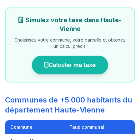
Simulez votre taxe dans Haute-
Vienne
Choisissez votre commune, votre parcelle et obtenez
un calcul précis.
Calculer ma taxe
Communes de +5 000 habitants du
département Haute-Vienne
Commune
Taux communal