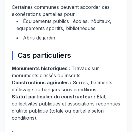
Certaines communes peuvent accorder des
exonérations partielles pour :
Équipements publics : écoles, hôpitaux,
équipements sportifs, bibliothèques
Abris de jardin
Cas particuliers
Monuments historiques :
Travaux sur
monuments classés ou inscrits.
Constructions agricoles :
Serres, bâtiments
d'élevage ou hangars sous conditions.
Statut particulier du constructeur :
État,
collectivités publiques et associations reconnues
d'utilité publique (totale ou partielle selon
conditions).