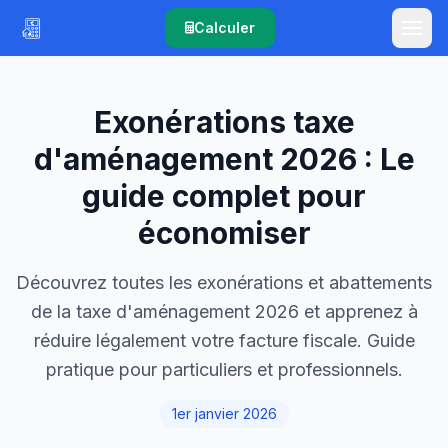
Calculer
Exonérations taxe
d'aménagement 2026 : Le
guide complet pour
économiser
Découvrez toutes les exonérations et abattements
de la taxe d'aménagement 2026 et apprenez à
réduire légalement votre facture fiscale. Guide
pratique pour particuliers et professionnels.
1er janvier 2026