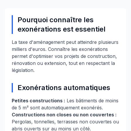
Pourquoi connaître les
exonérations est essentiel
La taxe d'aménagement peut atteindre plusieurs
milliers d'euros. Connaître les exonérations
permet d'optimiser vos projets de construction,
rénovation ou extension, tout en respectant la
législation.
Exonérations automatiques
Petites constructions :
Les bâtiments de moins
de 5 m² sont automatiquement exonérés.
Constructions non closes ou non couvertes :
Pergolas, tonnelles, terrasses non couvertes ou
abris ouverts sur au moins un côté.