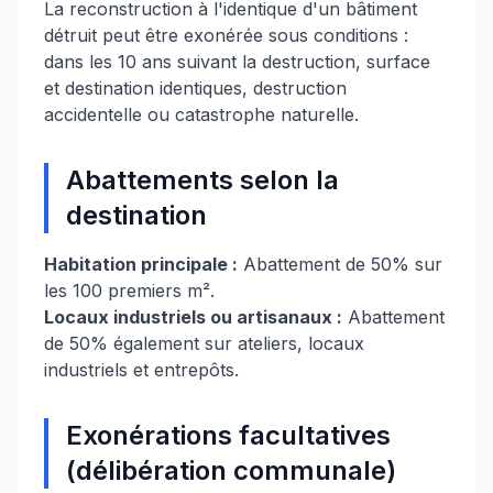
La reconstruction à l'identique d'un bâtiment
détruit peut être exonérée sous conditions :
dans les 10 ans suivant la destruction, surface
et destination identiques, destruction
accidentelle ou catastrophe naturelle.
Abattements selon la
destination
Habitation principale :
Abattement de 50% sur
les 100 premiers m².
Locaux industriels ou artisanaux :
Abattement
de 50% également sur ateliers, locaux
industriels et entrepôts.
Exonérations facultatives
(délibération communale)