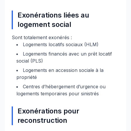
Exonérations liées au
logement social
Sont totalement exonérés :
Logements locatifs sociaux (HLM)
Logements financés avec un prêt locatif
social (PLS)
Logements en accession sociale à la
propriété
Centres d’hébergement d’urgence ou
logements temporaires pour sinistrés
Exonérations pour
reconstruction