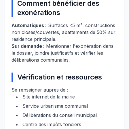
Comment bénéficier des
exonérations
Automatiques :
Surfaces <5 m², constructions
non closes/couvertes, abattements de 50% sur
résidence principale.
Sur demande :
Mentionner l'exonération dans
le dossier, joindre justificatifs et vérifier les
délibérations communales.
Vérification et ressources
Se renseigner auprès de :
Site internet de la mairie
Service urbanisme communal
Délibérations du conseil municipal
Centre des impôts fonciers