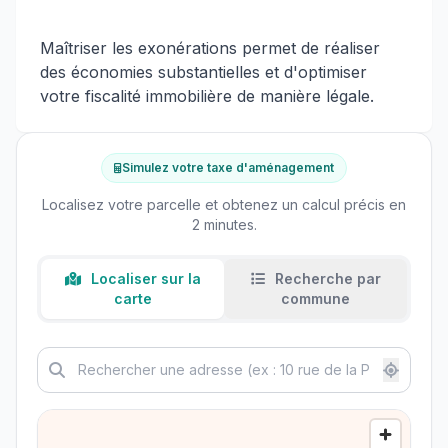
Maîtriser les exonérations permet de réaliser
des économies substantielles et d'optimiser
votre fiscalité immobilière de manière légale.
Simulez votre taxe d'aménagement
Localisez votre parcelle et obtenez un calcul précis en
2 minutes.
Localiser sur la
Recherche par
carte
commune