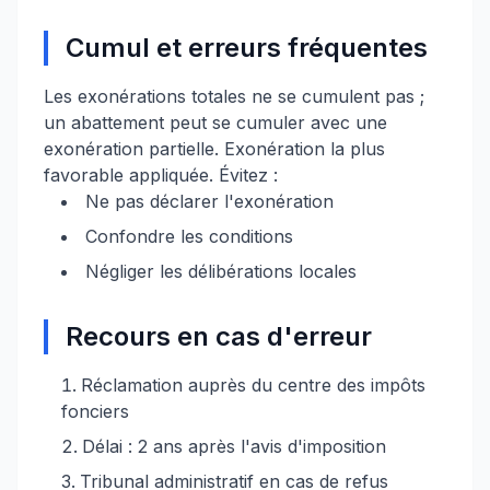
Cumul et erreurs fréquentes
Les exonérations totales ne se cumulent pas ;
un abattement peut se cumuler avec une
exonération partielle. Exonération la plus
favorable appliquée. Évitez :
Ne pas déclarer l'exonération
Confondre les conditions
Négliger les délibérations locales
Recours en cas d'erreur
Réclamation auprès du centre des impôts
fonciers
Délai : 2 ans après l'avis d'imposition
Tribunal administratif en cas de refus