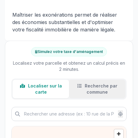
Maîtriser les exonérations permet de réaliser
des économies substantielles et d'optimiser
votre fiscalité immobilière de manière légale.
Simulez votre taxe d'aménagement
Localisez votre parcelle et obtenez un calcul précis en
2 minutes.
Localiser sur la
Recherche par
carte
commune