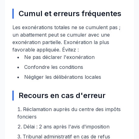
Cumul et erreurs fréquentes
Les exonérations totales ne se cumulent pas ;
un abattement peut se cumuler avec une
exonération partielle. Exonération la plus
favorable appliquée. Évitez :
Ne pas déclarer l'exonération
Confondre les conditions
Négliger les délibérations locales
Recours en cas d'erreur
Réclamation auprès du centre des impôts
fonciers
Délai : 2 ans après l'avis d'imposition
Tribunal administratif en cas de refus