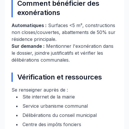
Comment bénéficier des
exonérations
Automatiques :
Surfaces <5 m², constructions
non closes/couvertes, abattements de 50% sur
résidence principale.
Sur demande :
Mentionner l'exonération dans
le dossier, joindre justificatifs et vérifier les
délibérations communales.
Vérification et ressources
Se renseigner auprès de :
Site internet de la mairie
Service urbanisme communal
Délibérations du conseil municipal
Centre des impôts fonciers