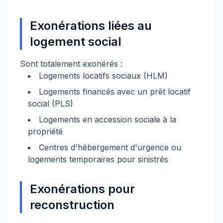
Exonérations liées au
logement social
Sont totalement exonérés :
Logements locatifs sociaux (HLM)
Logements financés avec un prêt locatif
social (PLS)
Logements en accession sociale à la
propriété
Centres d'hébergement d'urgence ou
logements temporaires pour sinistrés
Exonérations pour
reconstruction