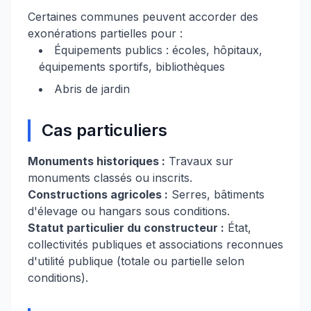
Certaines communes peuvent accorder des
exonérations partielles pour :
Équipements publics : écoles, hôpitaux,
équipements sportifs, bibliothèques
Abris de jardin
Cas particuliers
Monuments historiques :
Travaux sur
monuments classés ou inscrits.
Constructions agricoles :
Serres, bâtiments
d'élevage ou hangars sous conditions.
Statut particulier du constructeur :
État,
collectivités publiques et associations reconnues
d'utilité publique (totale ou partielle selon
conditions).