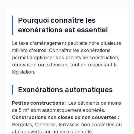
Pourquoi connaître les
exonérations est essentiel
La taxe d'aménagement peut atteindre plusieurs
milliers d'euros. Connaître les exonérations
permet d'optimiser vos projets de construction,
rénovation ou extension, tout en respectant la
législation.
Exonérations automatiques
Petites constructions :
Les bâtiments de moins
de 5 m² sont automatiquement exonérés.
Constructions non closes ou non couvertes :
Pergolas, tonnelles, terrasses non couvertes ou
abris ouverts sur au moins un côté.