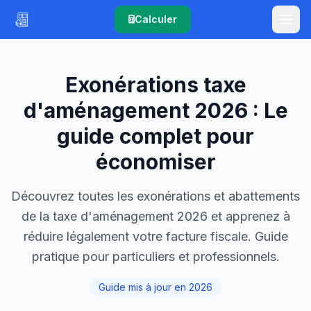
Calculer
Exonérations taxe
d'aménagement 2026 : Le
guide complet pour
économiser
Découvrez toutes les exonérations et abattements
de la taxe d'aménagement 2026 et apprenez à
réduire légalement votre facture fiscale. Guide
pratique pour particuliers et professionnels.
Guide mis à jour en 2026