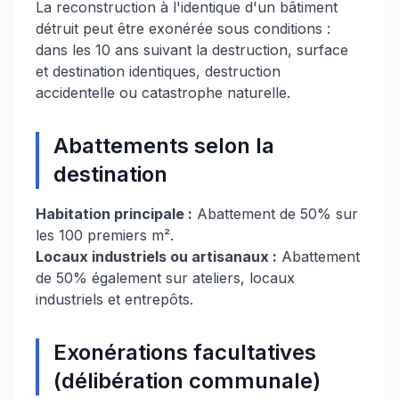
La reconstruction à l'identique d'un bâtiment
détruit peut être exonérée sous conditions :
dans les 10 ans suivant la destruction, surface
et destination identiques, destruction
accidentelle ou catastrophe naturelle.
Abattements selon la
destination
Habitation principale :
Abattement de 50% sur
les 100 premiers m².
Locaux industriels ou artisanaux :
Abattement
de 50% également sur ateliers, locaux
industriels et entrepôts.
Exonérations facultatives
(délibération communale)