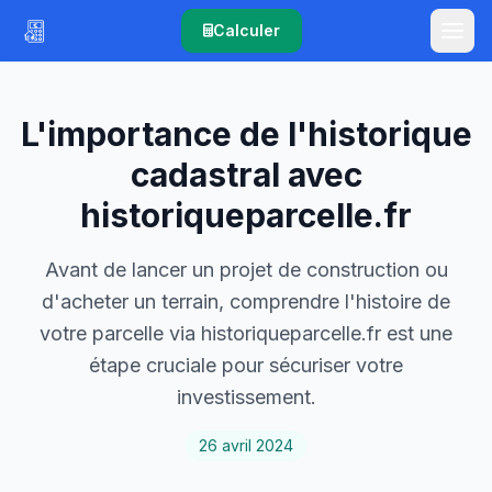
Calculer
L'importance de l'historique
cadastral avec
historiqueparcelle.fr
Avant de lancer un projet de construction ou
d'acheter un terrain, comprendre l'histoire de
votre parcelle via historiqueparcelle.fr est une
étape cruciale pour sécuriser votre
investissement.
26 avril 2024