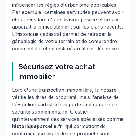
influencer les règles d'urbanisme applicables.
Par exemple, certaines servitudes peuvent avoir
été créées lors d'une division passée et ne pas
apparaître immédiatement sur les plans récents.
L'historique cadastral permet de retracer la
généalogie de votre terrain et de comprendre
comment il a été constitué au fil des décennies.
Sécurisez votre achat
immobilier
Lors d'une transaction immobilière, le notaire
vérifie les titres de propriété, mais l'analyse de
l'évolution cadastrale apporte une couche de
sécurité supplémentaire. C'est ici
qu'interviennent des services spécialisés comme
historiqueparcelle.fr
, qui permettent de
confirmer que les limites de propriété sont