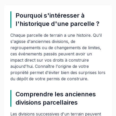
Pourquoi s'intéresser à
l'historique d'une parcelle ?
Chaque parcelle de terrain a une histoire. Qu'il
s'agisse d'anciennes divisions, de
regroupements ou de changements de limites,
ces événements passés peuvent avoir un
impact direct sur vos droits à construire
aujourd'hui. Connaître l'origine de votre
propriété permet d'éviter bien des surprises lors
du dépôt de votre permis de construire.
Comprendre les anciennes
divisions parcellaires
Les divisions successives d'un terrain peuvent