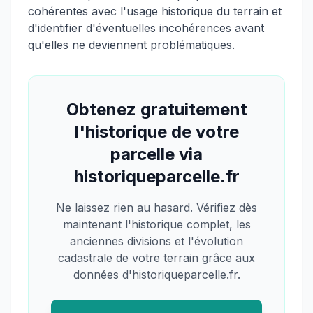
cohérentes avec l'usage historique du terrain et
d'identifier d'éventuelles incohérences avant
qu'elles ne deviennent problématiques.
Obtenez gratuitement
l'historique de votre
parcelle via
historiqueparcelle.fr
Ne laissez rien au hasard. Vérifiez dès
maintenant l'historique complet, les
anciennes divisions et l'évolution
cadastrale de votre terrain grâce aux
données d'historiqueparcelle.fr.