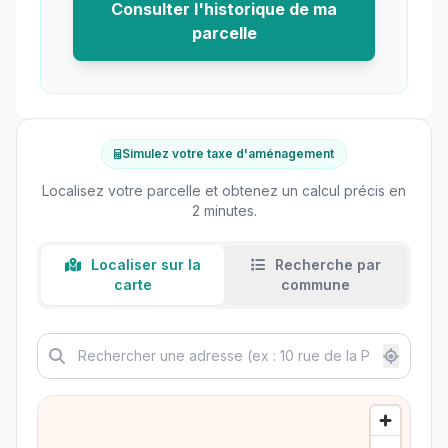
Consulter l'historique de ma
parcelle
Simulez votre taxe d'aménagement
Localisez votre parcelle et obtenez un calcul précis en
2 minutes.
Localiser sur la
Recherche par
carte
commune